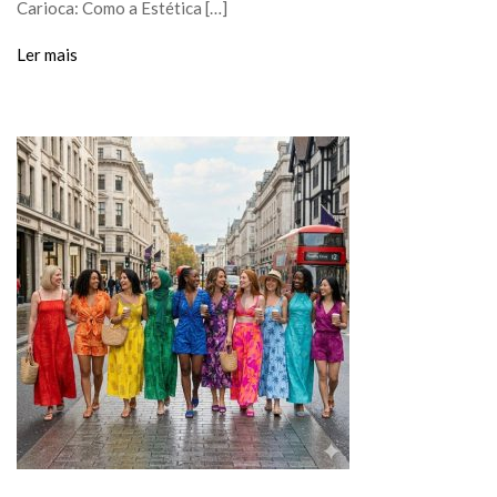
Carioca: Como a Estética […]
Ler mais