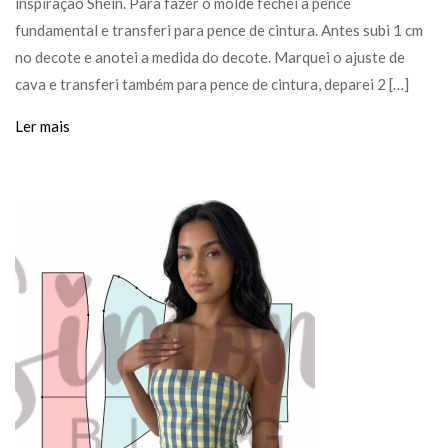
inspiração Shein. Para fazer o molde fechei a pence
fundamental e transferi para pence de cintura. Antes subi 1 cm
no decote e anotei a medida do decote. Marquei o ajuste de
cava e transferi também para pence de cintura, deparei 2 […]
Ler mais