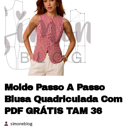
Molde Passo A Passo
Blusa Quadriculada Com
PDF GRÁTIS TAM 36
simoneblog