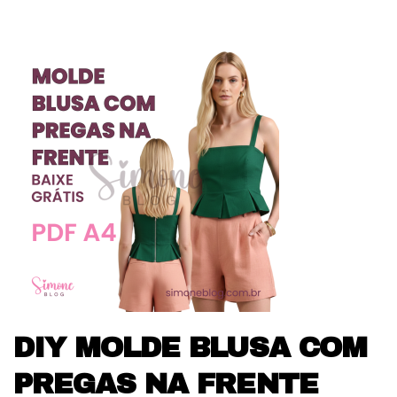
DIY MOLDE BLUSA COM
PREGAS NA FRENTE