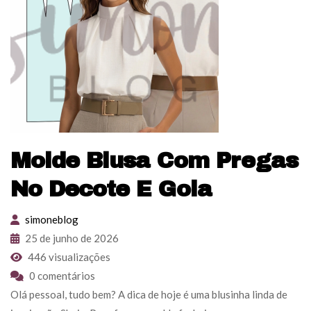
Molde Blusa Com Pregas
No Decote E Gola
simoneblog
25 de junho de 2026
446 visualizações
0 comentários
Olá pessoal, tudo bem? A dica de hoje é uma blusinha linda de