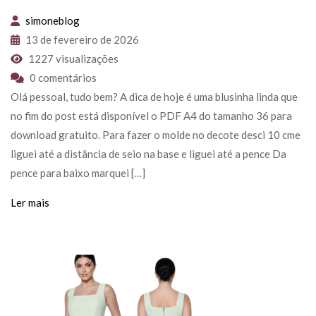
simoneblog
13 de fevereiro de 2026
1227 visualizações
0 comentários
Olá pessoal, tudo bem? A dica de hoje é uma blusinha linda que
no fim do post está disponível o PDF A4 do tamanho 36 para
download gratuito. Para fazer o molde no decote desci 10 cme
liguei até a distância de seio na base e liguei até a pence Da
pence para baixo marquei […]
Ler mais