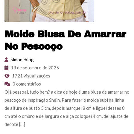
Molde Blusa De Amarrar
No Pescoço
simoneblog
18 de setembro de 2025
1721 visualizações
0 comentários
Olá pessoal, tudo bem? a dica de hoje é uma blusa de amarrar no
pescoço de inspiração Shein. Para fazer o molde subi na linha
de altura de busto 5 cm, depois marquei 8 cm e liguei desses 8
cm até o ombro e de largura de alça coloquei 4 cm, dei ajuste de
decote […]