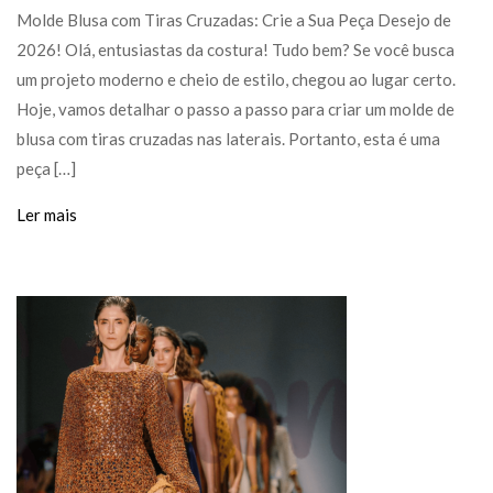
Molde Blusa com Tiras Cruzadas: Crie a Sua Peça Desejo de
2026! Olá, entusiastas da costura! Tudo bem? Se você busca
um projeto moderno e cheio de estilo, chegou ao lugar certo.
Hoje, vamos detalhar o passo a passo para criar um molde de
blusa com tiras cruzadas nas laterais. Portanto, esta é uma
peça […]
Ler mais