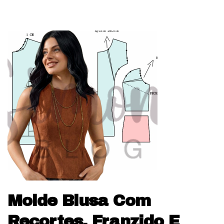
Molde Blusa Com
Recortes, Franzido E