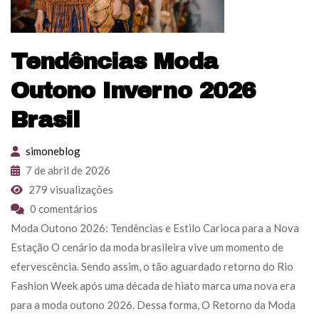
Tendências Moda
Outono Inverno 2026
Brasil
simoneblog
7 de abril de 2026
279 visualizações
0 comentários
Moda Outono 2026: Tendências e Estilo Carioca para a Nova
Estação O cenário da moda brasileira vive um momento de
efervescência. Sendo assim, o tão aguardado retorno do Rio
Fashion Week após uma década de hiato marca uma nova era
para a moda outono 2026. Dessa forma, O Retorno da Moda