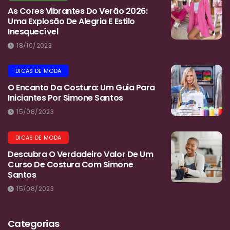
As Cores Vibrantes Do Verão 2026:
Uma Explosão De Alegria E Estilo
Inesquecível
18/10/2023
DICAS DE MODA
O Encanto Da Costura: Um Guia Para
Iniciantes Por Simone Santos
15/08/2023
DICAS DE MODA
Descubra O Verdadeiro Valor De Um
Curso De Costura Com Simone
Santos
15/08/2023
Categorias