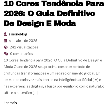
10 Cores Tendência Para
2026: O Guia Definitivo
De Design E Moda
simoneblog
6 de abril de 2026
242 visualizações
0 comentários
10 Cores Tendência para 2026: O Guia Definitivo de Design e
Moda O ano de 2026 se aproxima como um período de
profundas transformações e um redirecionamento global. Em
um mundo cada vez mais imerso na inteligência artificial (IA) e
nas experiências digitais, a busca por equilíbrio com o natural, o
tátil e o autêntico […]
Ler mais