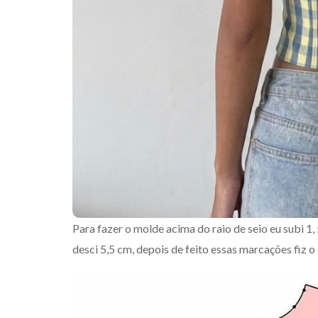
Para fazer o molde acima do raio de seio eu subi 1, 
desci 5,5 cm, depois de feito essas marcações fiz 