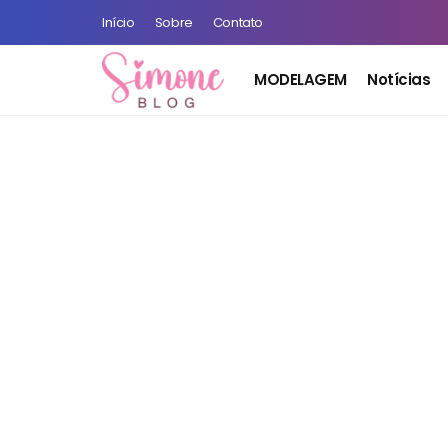
Início
Sobre
Contato
MODELAGEM
Notícias