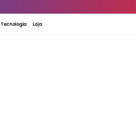
Tecnologia
Loja