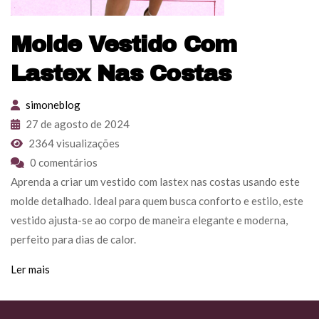
Molde Vestido Com
Lastex Nas Costas
simoneblog
27 de agosto de 2024
2364 visualizações
0 comentários
Aprenda a criar um vestido com lastex nas costas usando este
molde detalhado. Ideal para quem busca conforto e estilo, este
vestido ajusta-se ao corpo de maneira elegante e moderna,
perfeito para dias de calor.
Ler mais