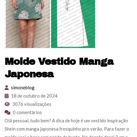
Molde Vestido Manga
Japonesa
simoneblog
18 de outubro de 2024
3076 visualizações
0 comentários
Olá pessoal, tudo bem? A dica de hoje é um vestido inspiração
Shein com manga japonesa fresquinho pro verão. Para fazer o