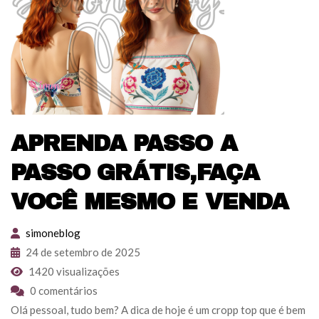
APRENDA PASSO A
PASSO GRÁTIS,FAÇA
VOCÊ MESMO E VENDA
simoneblog
24 de setembro de 2025
1420 visualizações
0 comentários
Olá pessoal, tudo bem? A dica de hoje é um cropp top que é bem