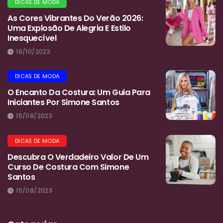
DICAS DE MODA
As Cores Vibrantes Do Verão 2026:
Uma Explosão De Alegria E Estilo
Inesquecível
18/10/2023
DICAS DE MODA
O Encanto Da Costura: Um Guia Para
Iniciantes Por Simone Santos
15/08/2023
DICAS DE MODA
Descubra O Verdadeiro Valor De Um
Curso De Costura Com Simone
Santos
15/08/2023