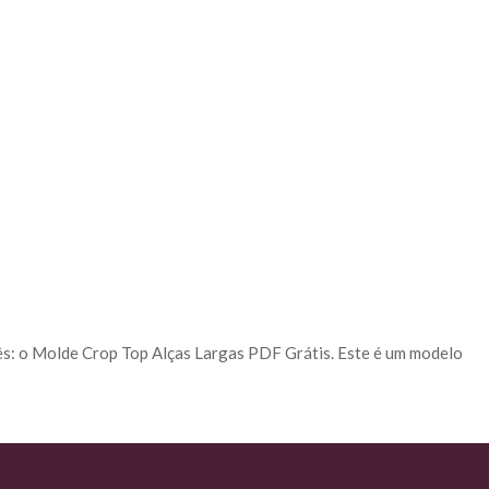
ocês: o Molde Crop Top Alças Largas PDF Grátis. Este é um modelo