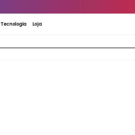
Tecnologia
Loja