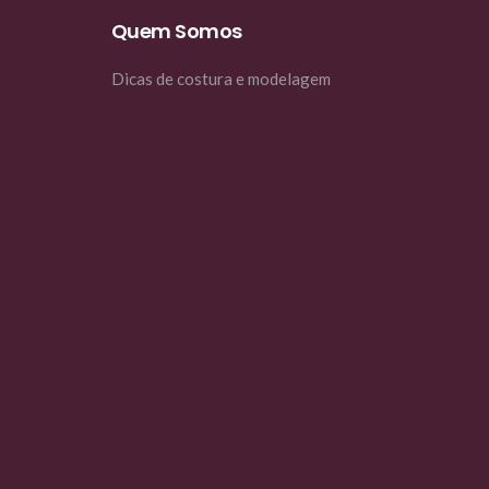
Quem Somos
Dicas de costura e modelagem