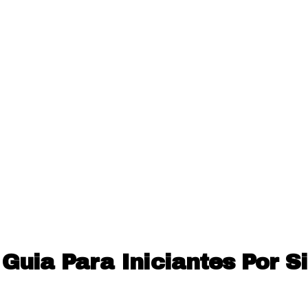
Guia Para Iniciantes Por 