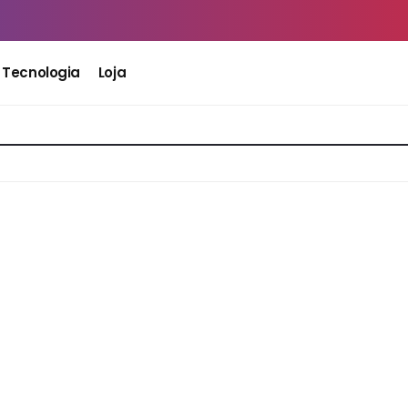
Tecnologia
Loja