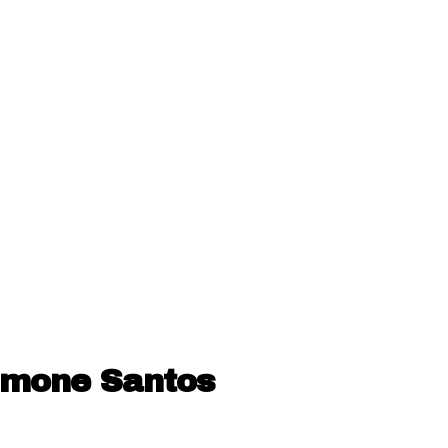
Simone Santos