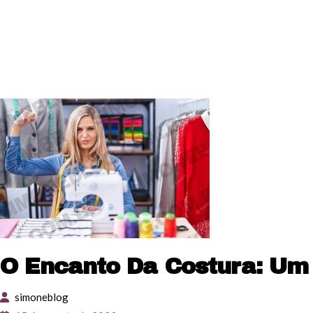
O Encanto Da Costura: Um 
simoneblog