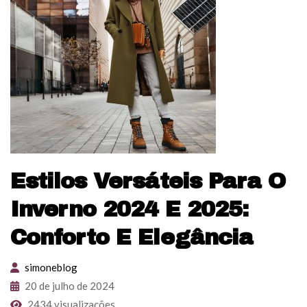
Estilos Versáteis Para O
Inverno 2024 E 2025:
Conforto E Elegância
simoneblog
20 de julho de 2024
2434 visualizações