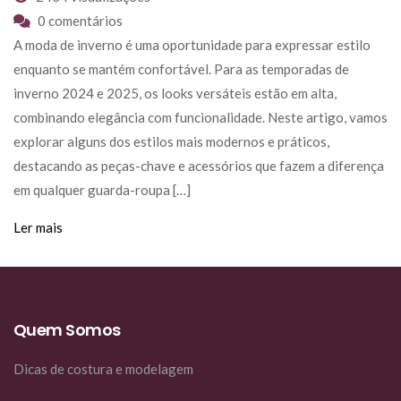
0 comentários
A moda de inverno é uma oportunidade para expressar estilo
enquanto se mantém confortável. Para as temporadas de
inverno 2024 e 2025, os looks versáteis estão em alta,
combinando elegância com funcionalidade. Neste artigo, vamos
explorar alguns dos estilos mais modernos e práticos,
destacando as peças-chave e acessórios que fazem a diferença
em qualquer guarda-roupa […]
Ler mais
Quem Somos
Dicas de costura e modelagem