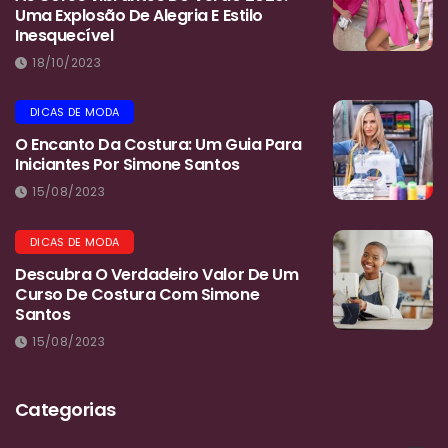
Uma Explosão De Alegria E Estilo
Inesquecível
18/10/2023
DICAS DE MODA
O Encanto Da Costura: Um Guia Para
Iniciantes Por Simone Santos
15/08/2023
DICAS DE MODA
Descubra O Verdadeiro Valor De Um
Curso De Costura Com Simone
Santos
15/08/2023
Categorias