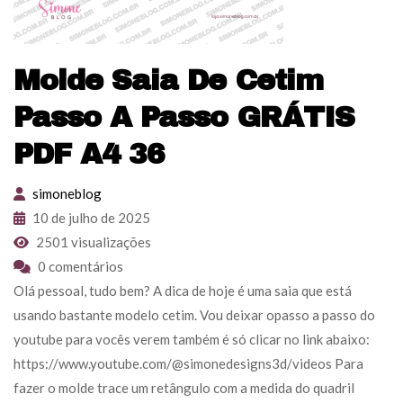
Molde Saia De Cetim
Passo A Passo GRÁTIS
PDF A4 36
simoneblog
10 de julho de 2025
2501 visualizações
0 comentários
Olá pessoal, tudo bem? A dica de hoje é uma saia que está
usando bastante modelo cetim. Vou deixar opasso a passo do
youtube para vocês verem também é só clicar no link abaixo:
https://www.youtube.com/@simonedesigns3d/videos Para
fazer o molde trace um retângulo com a medida do quadril