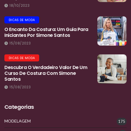
18/10/2023
DICAS DE MODA
O Encanto Da Costura: Um Guia Para
Iniciantes Por Simone Santos
15/08/2023
DICAS DE MODA
Descubra O Verdadeiro Valor De Um
Curso De Costura Com Simone
Santos
15/08/2023
Categorias
MODELAGEM
175