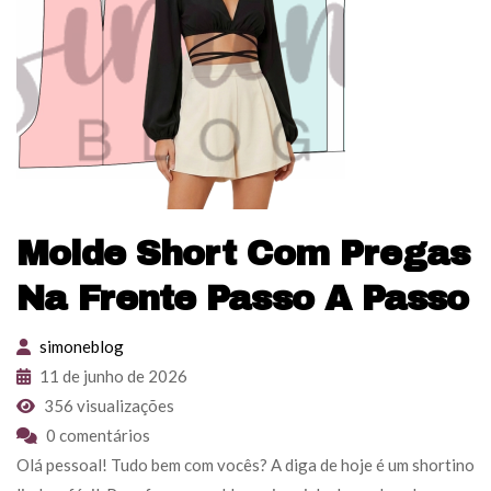
Molde Short Com Pregas
Na Frente Passo A Passo
simoneblog
11 de junho de 2026
356 visualizações
0 comentários
Olá pessoal! Tudo bem com vocês? A diga de hoje é um shortino