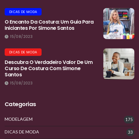
DICAS DE MODA
O Encanto Da Costura: Um Guia Para
Iniciantes Por Simone Santos
15/08/2023
DICAS DE MODA
Descubra O Verdadeiro Valor De Um
Curso De Costura Com Simone
Santos
15/08/2023
Categorias
MODELAGEM
175
DICAS DE MODA
33