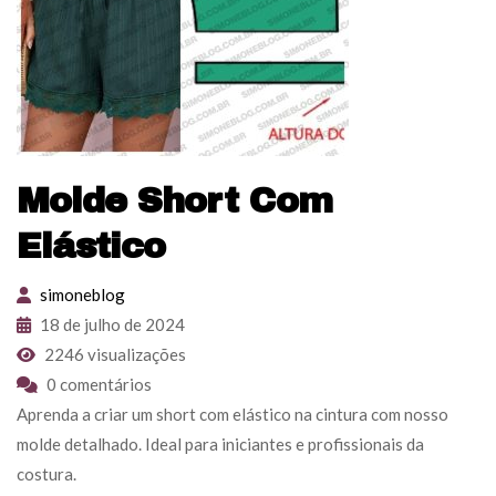
Molde Short Com
Elástico
simoneblog
18 de julho de 2024
2246 visualizações
0 comentários
Aprenda a criar um short com elástico na cintura com nosso
molde detalhado. Ideal para iniciantes e profissionais da
costura.