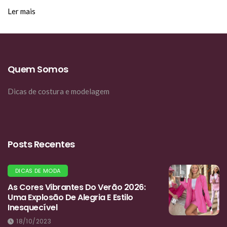
Ler mais
Quem Somos
Dicas de costura e modelagem
Posts Recentes
DICAS DE MODA
As Cores Vibrantes Do Verão 2026:
Uma Explosão De Alegria E Estilo
Inesquecível
18/10/2023