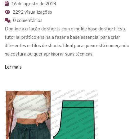
16 de agosto de 2024
2292 visualizações
0 comentários
Domine a criação de shorts com o molde base de short. Este
tutorial prático ensina a fazer a base essencial para criar
diferentes estilos de shorts. Ideal para quem está começando
na costura ou quer aprimorar suas técnicas.
Ler mais