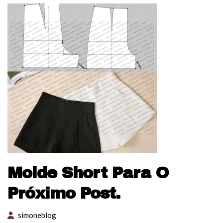
Molde Short Para O
Próximo Post.
simoneblog