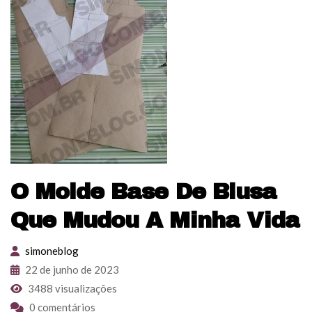
O Molde Base De Blusa
Que Mudou A Minha Vida
simoneblog
22 de junho de 2023
3488 visualizações
0 comentários