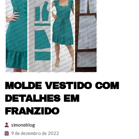
MOLDE VESTIDO COM
DETALHES EM
FRANZIDO
simoneblog
9 de dezembro de 2022