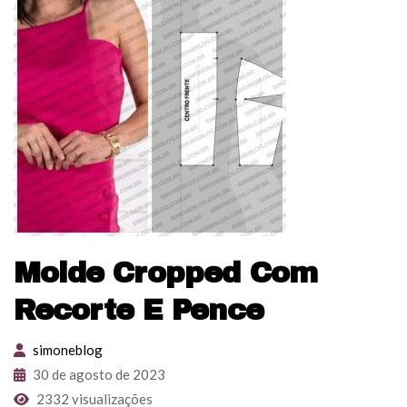
Molde Cropped Com
Recorte E Pence
simoneblog
30 de agosto de 2023
2332 visualizações