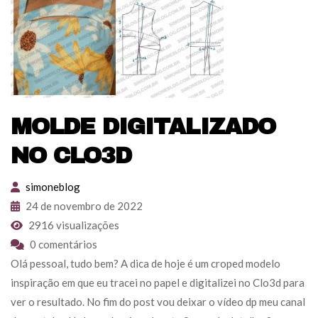
MOLDE DIGITALIZADO
NO CLO3D
simoneblog
24 de novembro de 2022
2916 visualizações
0 comentários
Olá pessoal, tudo bem? A dica de hoje é um croped modelo
inspiração em que eu tracei no papel e digitalizei no Clo3d para
ver o resultado. No fim do post vou deixar o vídeo dp meu canal