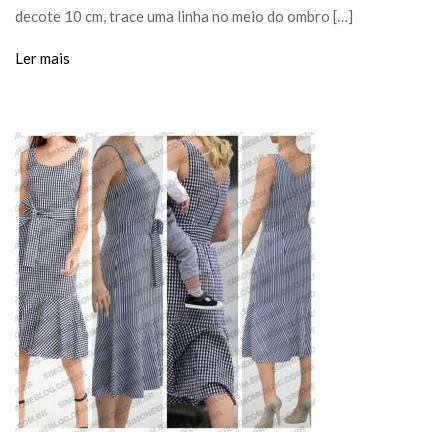
decote 10 cm, trace uma linha no meio do ombro […]
Ler mais