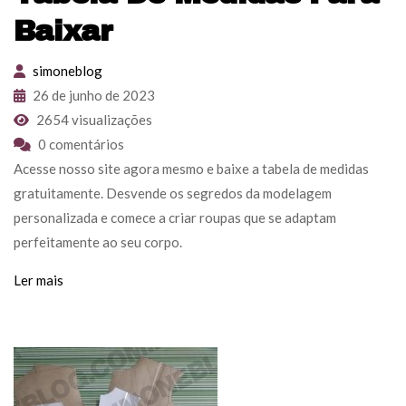
Baixar
simoneblog
26 de junho de 2023
2654 visualizações
0 comentários
Acesse nosso site agora mesmo e baixe a tabela de medidas
gratuitamente. Desvende os segredos da modelagem
personalizada e comece a criar roupas que se adaptam
perfeitamente ao seu corpo.
Ler mais