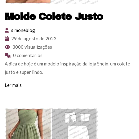
Molde Colete Justo
simoneblog
29 de agosto de 2023
3000 visualizações
0 comentários
A dica de hoje é um modelo inspiração da loja Shein, um colete
justo e super lindo.
Ler mais