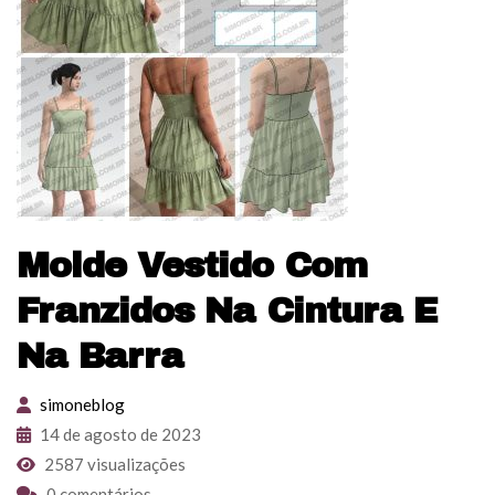
Molde Vestido Com
Franzidos Na Cintura E
Na Barra
simoneblog
14 de agosto de 2023
2587 visualizações
0 comentários