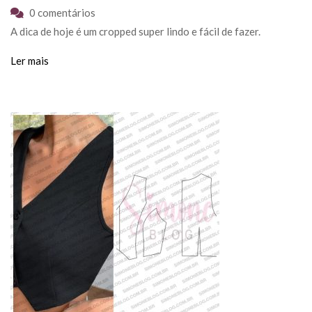
0 comentários
A dica de hoje é um cropped super lindo e fácil de fazer.
Ler mais