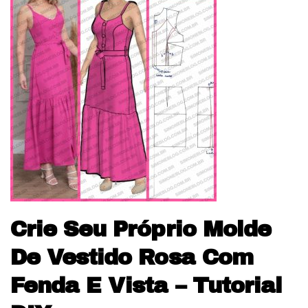
Crie Seu Próprio Molde
De Vestido Rosa Com
Fenda E Vista – Tutorial