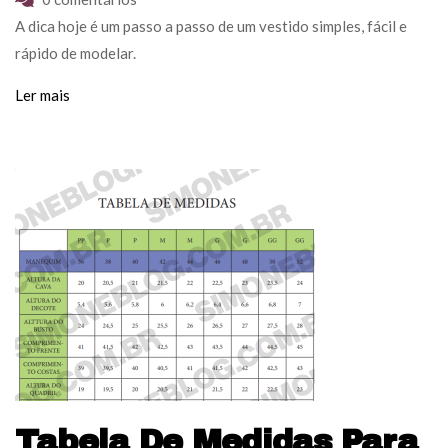
A dica hoje é um passo a passo de um vestido simples, fácil e
rápido de modelar.
Ler mais
Tabela De Medidas Para