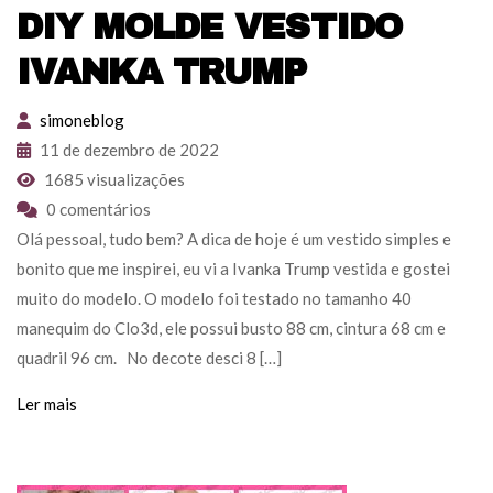
DIY MOLDE VESTIDO
IVANKA TRUMP
simoneblog
11 de dezembro de 2022
1685 visualizações
0 comentários
Olá pessoal, tudo bem? A dica de hoje é um vestido simples e
bonito que me inspirei, eu vi a Ivanka Trump vestida e gostei
muito do modelo. O modelo foi testado no tamanho 40
manequim do Clo3d, ele possui busto 88 cm, cintura 68 cm e
quadril 96 cm. No decote desci 8 […]
Ler mais