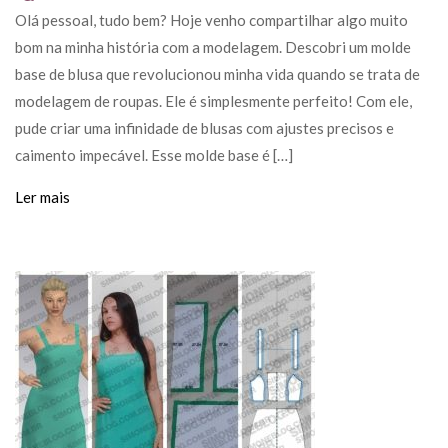
Olá pessoal, tudo bem? Hoje venho compartilhar algo muito
bom na minha história com a modelagem. Descobri um molde
base de blusa que revolucionou minha vida quando se trata de
modelagem de roupas. Ele é simplesmente perfeito! Com ele,
pude criar uma infinidade de blusas com ajustes precisos e
caimento impecável. Esse molde base é […]
Ler mais