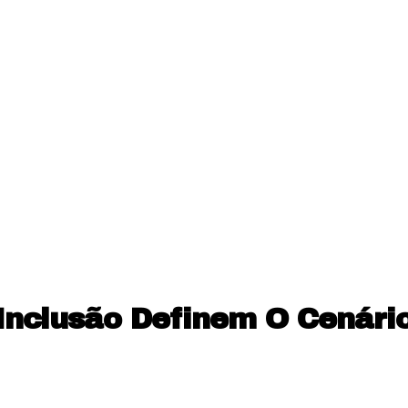
 Inclusão Definem O Cenár