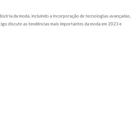
ústria da moda, incluindo a incorporação de tecnologias avançadas,
rtigo discute as tendências mais importantes da moda em 2023 e