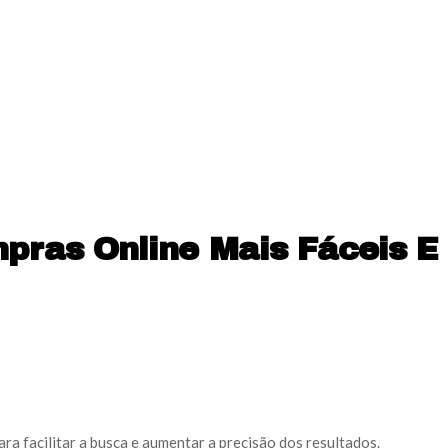
mpras Online Mais Fáceis E
ra facilitar a busca e aumentar a precisão dos resultados.