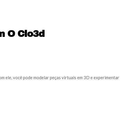
m O Clo3d
Com ele, você pode modelar peças virtuais em 3D e experimentar