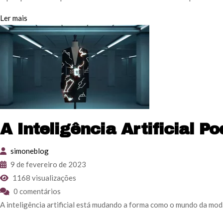
Ler mais
A Inteligência Artificial
simoneblog
9 de fevereiro de 2023
1168 visualizações
0 comentários
A inteligência artificial está mudando a forma como o mundo da moda