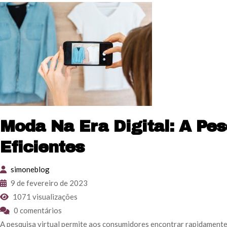
Moda Na Era Digital: A Pe
Eficientes
simoneblog
9 de fevereiro de 2023
1071 visualizações
0 comentários
A pesquisa virtual permite aos consumidores encontrar rapidamente o 