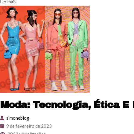
Ler mais
Moda: Tecnologia, Ética E
simoneblog
9 de fevereiro de 2023