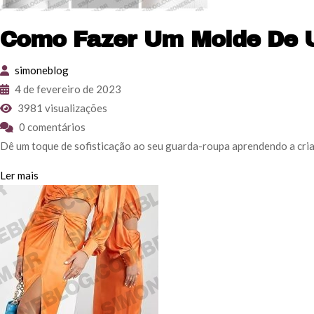
Como Fazer Um Molde De 
simoneblog
4 de fevereiro de 2023
3981 visualizações
0 comentários
Dê um toque de sofisticação ao seu guarda-roupa aprendendo a cria
Ler mais