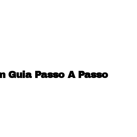
m Guia Passo A Passo