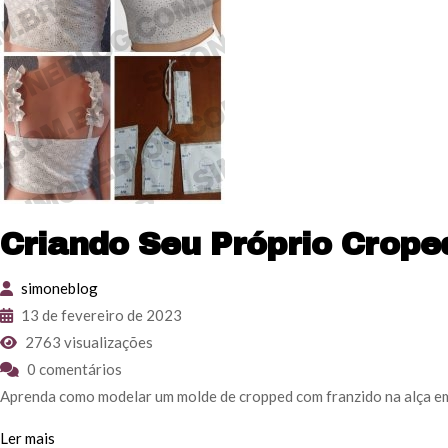
Criando Seu Próprio Crope
simoneblog
13 de fevereiro de 2023
2763 visualizações
0 comentários
Aprenda como modelar um molde de cropped com franzido na alça e
Ler mais