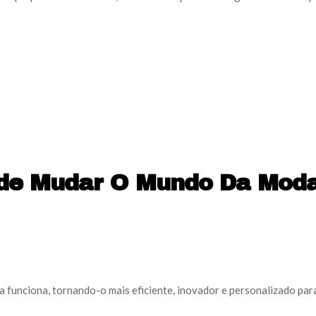
 Pode Mudar O Mundo Da Mod
 funciona, tornando-o mais eficiente, inovador e personalizado para