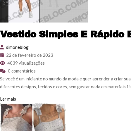
Vestido Simples E Rápido 
simoneblog
22 de fevereiro de 2023
4039 visualizações
0 comentários
Se você é um iniciante no mundo da moda e quer aprender a criar su
diferentes designs, tecidos e cores, sem gastar nada em materiais f
Ler mais