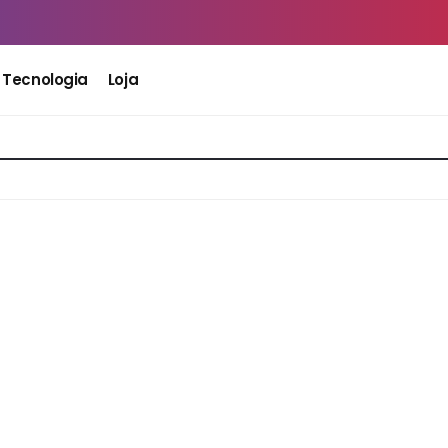
Tecnologia
Loja