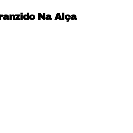
anzido Na Alça