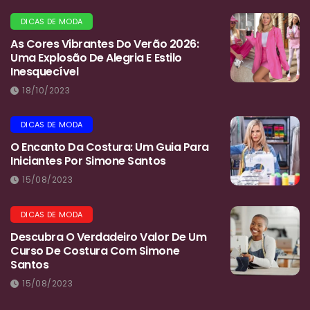
DICAS DE MODA
As Cores Vibrantes Do Verão 2026:
Uma Explosão De Alegria E Estilo
Inesquecível
18/10/2023
DICAS DE MODA
O Encanto Da Costura: Um Guia Para
Iniciantes Por Simone Santos
15/08/2023
DICAS DE MODA
Descubra O Verdadeiro Valor De Um
Curso De Costura Com Simone
Santos
15/08/2023