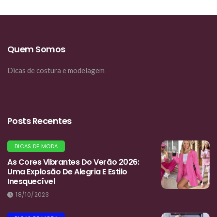
Quem Somos
Dicas de costura e modelagem
Posts Recentes
DICAS DE MODA
As Cores Vibrantes Do Verão 2026:
Uma Explosão De Alegria E Estilo
Inesquecível
18/10/2023