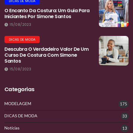
DICAS DE MODA
O Encanto Da Costura: Um Guia Para
Iniciantes Por Simone Santos
15/08/2023
DICAS DE MODA
Descubra O Verdadeiro Valor De Um
Curso De Costura Com Simone
Santos
15/08/2023
Categorias
MODELAGEM
175
DICAS DE MODA
33
Notícias
13