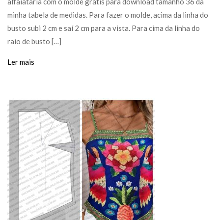
alfaiataria com o molde grátis para download tamanho 36 da
minha tabela de medidas. Para fazer o molde, acima da linha do
busto subi 2 cm e saí 2 cm para a vista. Para cima da linha do
raio de busto […]
Ler mais