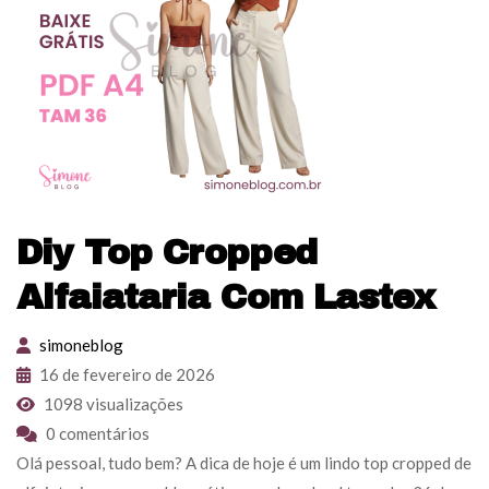
Diy Top Cropped
Alfaiataria Com Lastex
simoneblog
16 de fevereiro de 2026
1098 visualizações
0 comentários
Olá pessoal, tudo bem? A dica de hoje é um lindo top cropped de