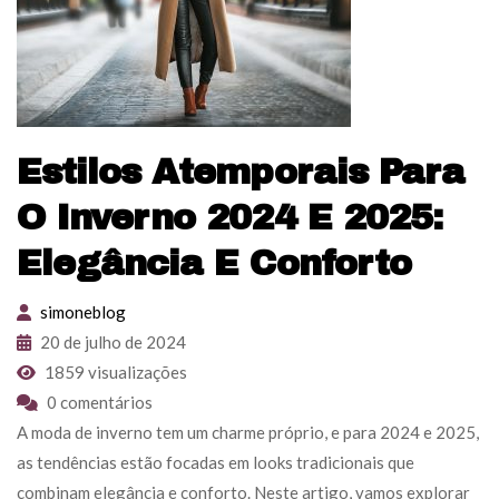
Estilos Atemporais Para
O Inverno 2024 E 2025:
Elegância E Conforto
simoneblog
20 de julho de 2024
1859 visualizações
0 comentários
A moda de inverno tem um charme próprio, e para 2024 e 2025,
as tendências estão focadas em looks tradicionais que
combinam elegância e conforto. Neste artigo, vamos explorar