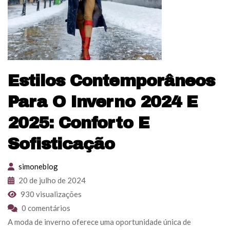
Estilos Contemporâneos
Para O Inverno 2024 E
2025: Conforto E
Sofisticação
simoneblog
20 de julho de 2024
930 visualizações
0 comentários
A moda de inverno oferece uma oportunidade única de