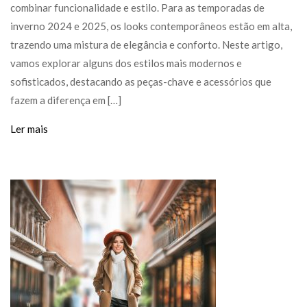
combinar funcionalidade e estilo. Para as temporadas de
inverno 2024 e 2025, os looks contemporâneos estão em alta,
trazendo uma mistura de elegância e conforto. Neste artigo,
vamos explorar alguns dos estilos mais modernos e
sofisticados, destacando as peças-chave e acessórios que
fazem a diferença em […]
Ler mais