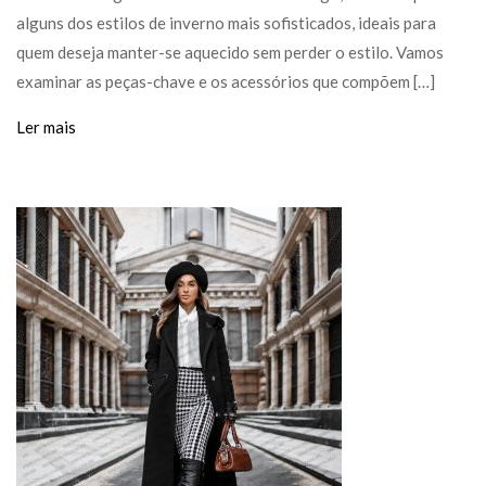
alguns dos estilos de inverno mais sofisticados, ideais para
quem deseja manter-se aquecido sem perder o estilo. Vamos
examinar as peças-chave e os acessórios que compõem […]
Ler mais