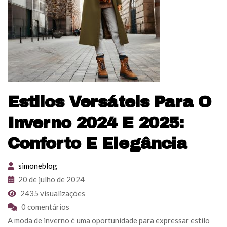
Estilos Versáteis Para O
Inverno 2024 E 2025:
Conforto E Elegância
simoneblog
20 de julho de 2024
2435 visualizações
0 comentários
A moda de inverno é uma oportunidade para expressar estilo