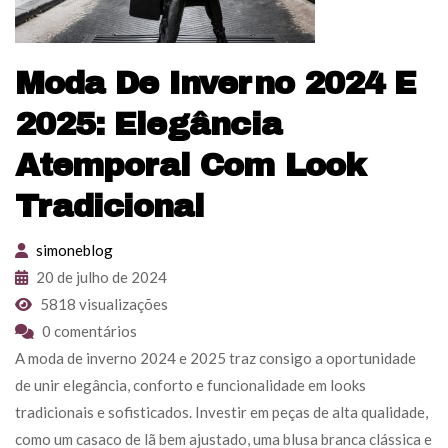
Moda De Inverno 2024 E
2025: Elegância
Atemporal Com Look
Tradicional
simoneblog
20 de julho de 2024
5818 visualizações
0 comentários
A moda de inverno 2024 e 2025 traz consigo a oportunidade
de unir elegância, conforto e funcionalidade em looks
tradicionais e sofisticados. Investir em peças de alta qualidade,
como um casaco de lã bem ajustado, uma blusa branca clássica e