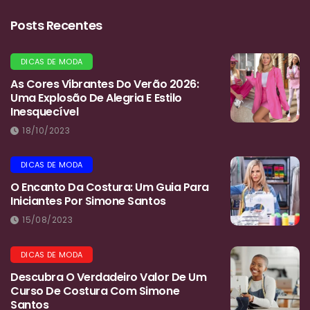
Posts Recentes
DICAS DE MODA
As Cores Vibrantes Do Verão 2026:
Uma Explosão De Alegria E Estilo
Inesquecível
18/10/2023
DICAS DE MODA
O Encanto Da Costura: Um Guia Para
Iniciantes Por Simone Santos
15/08/2023
DICAS DE MODA
Descubra O Verdadeiro Valor De Um
Curso De Costura Com Simone
Santos