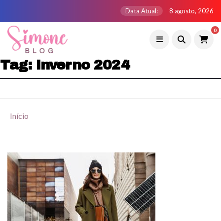
Data Atual:
8 agosto, 2026
0
Tag:
Inverno 2024
Início