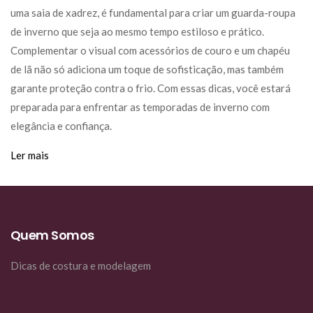
uma saia de xadrez, é fundamental para criar um guarda-roupa
de inverno que seja ao mesmo tempo estiloso e prático.
Complementar o visual com acessórios de couro e um chapéu
de lã não só adiciona um toque de sofisticação, mas também
garante proteção contra o frio. Com essas dicas, você estará
preparada para enfrentar as temporadas de inverno com
elegância e confiança.
Ler mais
Quem Somos
Dicas de costura e modelagem