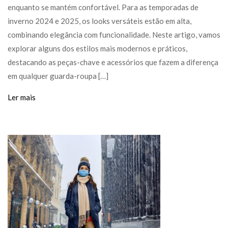
enquanto se mantém confortável. Para as temporadas de
inverno 2024 e 2025, os looks versáteis estão em alta,
combinando elegância com funcionalidade. Neste artigo, vamos
explorar alguns dos estilos mais modernos e práticos,
destacando as peças-chave e acessórios que fazem a diferença
em qualquer guarda-roupa […]
Ler mais