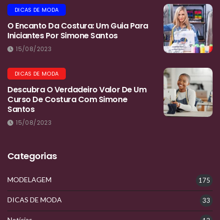
DICAS DE MODA
O Encanto Da Costura: Um Guia Para
Iniciantes Por Simone Santos
15/08/2023
DICAS DE MODA
Descubra O Verdadeiro Valor De Um
Curso De Costura Com Simone
Santos
15/08/2023
Categorias
MODELAGEM
175
DICAS DE MODA
33
Notícias