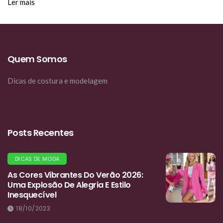
Ler mais
Quem Somos
Dicas de costura e modelagem
Posts Recentes
DICAS DE MODA
As Cores Vibrantes Do Verão 2026:
Uma Explosão De Alegria E Estilo
Inesquecível
18/10/2023