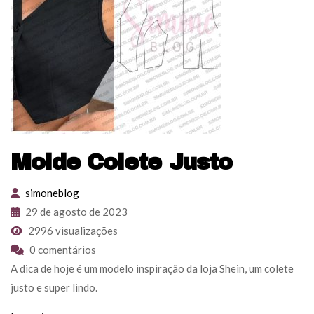
Molde Colete Justo
simoneblog
29 de agosto de 2023
2996 visualizações
0 comentários
A dica de hoje é um modelo inspiração da loja Shein, um colete
justo e super lindo.