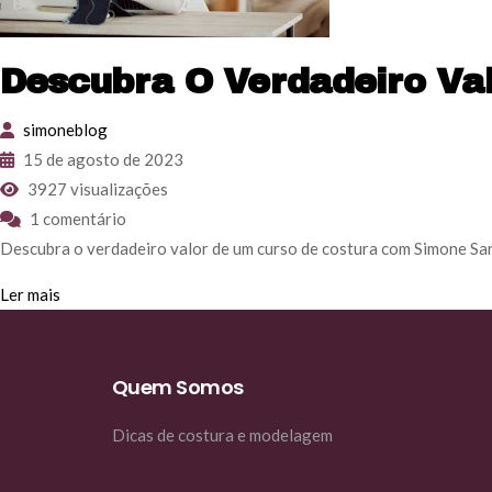
Descubra O Verdadeiro Va
simoneblog
15 de agosto de 2023
3927 visualizações
1 comentário
Descubra o verdadeiro valor de um curso de costura com Simone San
Ler mais
Quem Somos
Dicas de costura e modelagem