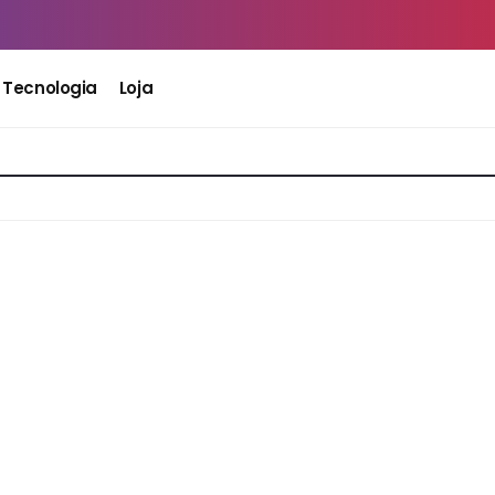
Tecnologia
Loja