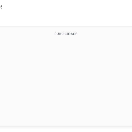
s!
PUBLICIDADE