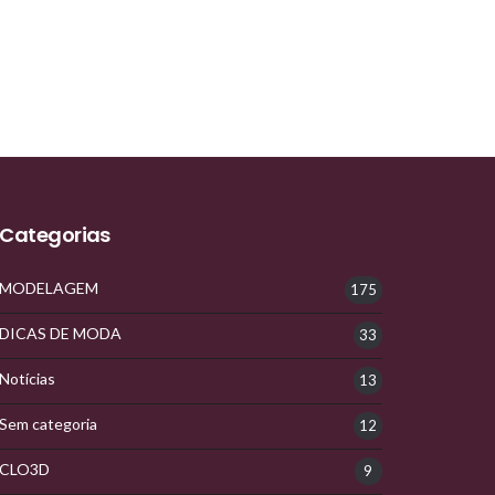
Categorias
MODELAGEM
175
DICAS DE MODA
33
Notícias
13
Sem categoria
12
CLO3D
9