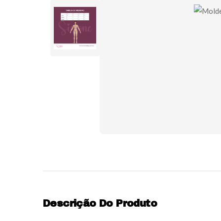
Descrição Do Produto