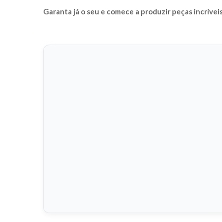
Garanta já o seu e comece a produzir peças incrívei