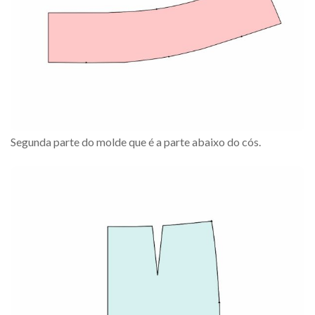
Segunda parte do molde que é a parte abaixo do cós.