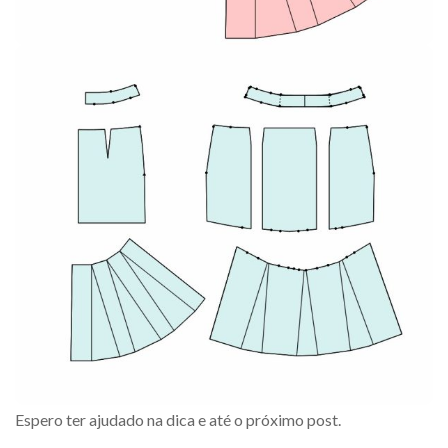
Espero ter ajudado na dica e até o próximo post.