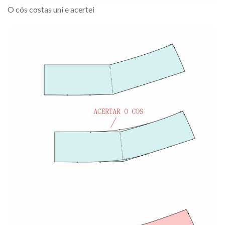
O cós costas uni e acertei