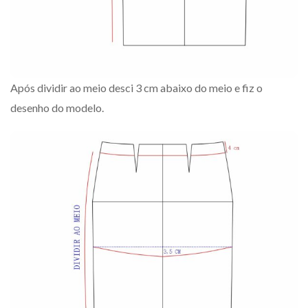
Após dividir ao meio desci 3 cm abaixo do meio e fiz o
desenho do modelo.