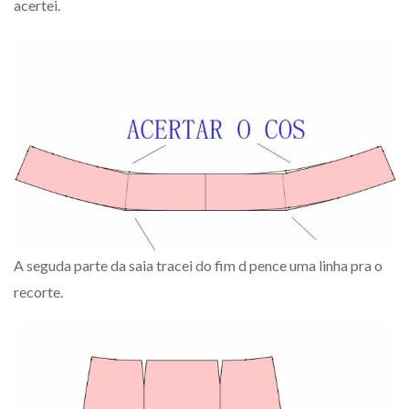
acertei.
A seguda parte da saia tracei do fim d pence uma linha pra o
recorte.