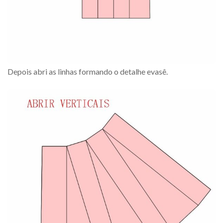
Depois abri as linhas formando o detalhe evasê.