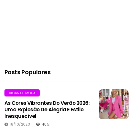
Posts Populares
DICAS DE MODA
As Cores Vibrantes Do Verão 2026:
Uma Explosão De Alegria E Estilo
Inesquecível
18/10/2023
4651