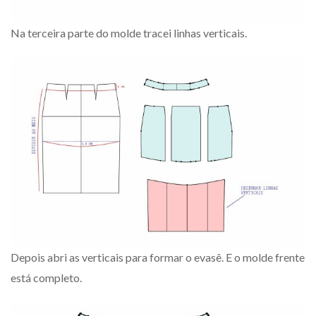
Na terceira parte do molde tracei linhas verticais.
Depois abri as verticais para formar o evasê. E o molde frente
está completo.