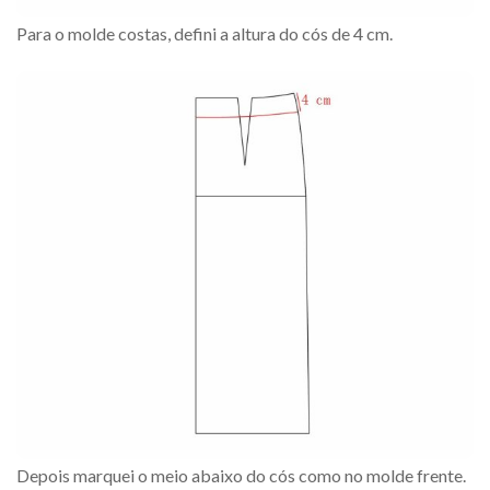
Para o molde costas, defini a altura do cós de 4 cm.
Depois marquei o meio abaixo do cós como no molde frente.