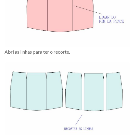
Abri as linhas para ter o recorte.